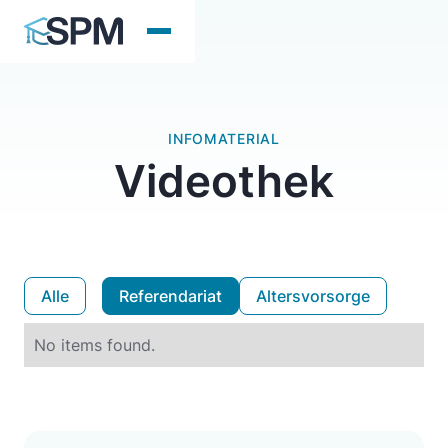
INFOMATERIAL
Videothek
Alle
Referendariat
Altersvorsorge
No items found.