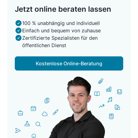
Jetzt online beraten lassen
100 % unabhängig und individuell
Einfach und bequem von zuhause
Zertifizierte Spezialisten für den
öffentlichen Dienst
Kostenlose Online-Beratung