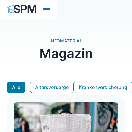
INFOMATERIAL
Magazin
Alle
Altersvorsorge
Krankenversicherung